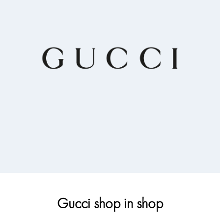
Gucci shop in shop